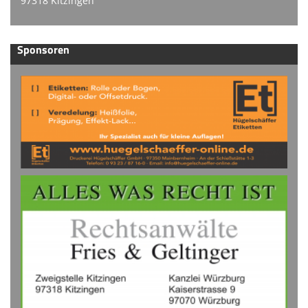
97318 Kitzingen
Sponsoren