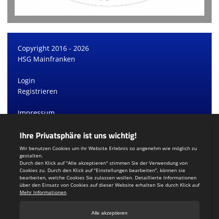
Copyright 2016 - 2026
HSG Mainfranken
Login
Registrieren
Impressum
Datenschutzerklärung
Teamsports 2
Dein Sportverein online