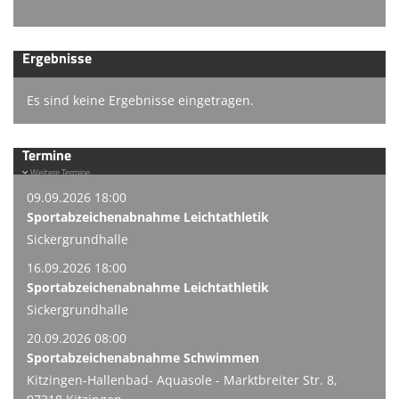
Ergebnisse
Es sind keine Ergebnisse eingetragen.
Termine
Weitere Termine
09.09.2026 18:00
Sportabzeichenabnahme Leichtathletik
Sickergrundhalle
16.09.2026 18:00
Sportabzeichenabnahme Leichtathletik
Sickergrundhalle
20.09.2026 08:00
Sportabzeichenabnahme Schwimmen
Kitzingen-Hallenbad- Aquasole - Marktbreiter Str. 8,