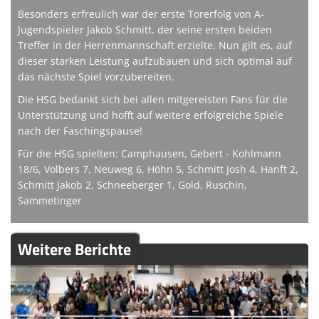
Besonders erfreulich war der erste Torerfolg von A-
Jugendspieler Jakob Schmitt, der seine ersten beiden
Treffer in der Herrenmannschaft erzielte. Nun gilt es, auf
dieser starken Leistung aufzubauen und sich optimal auf
das nächste Spiel vorzubereiten.
Die HSG bedankt sich bei allen mitgereisten Fans für die
Unterstützung und hofft auf weitere erfolgreiche Spiele
nach der Faschingspause!
Für die HSG spielten: Camphausen, Gebert - Kohlmann
18/6, Volbers 7, Neuweg 6, Höhn 5, Schmitt Josh 4, Hanft 2,
Schmitt Jakob 2, Schneeberger 1, Gold, Ruschin,
Sammetinger
Weitere Berichte