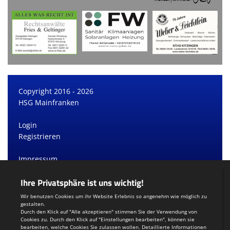
Copyright 2016 - 2026
HSG Mainfranken
Login
Registrieren
Impressum
Datenschutzerklärung
Teamsports 2
Dein Sportverein online