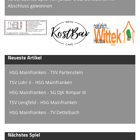
Abschluss gewonnen
Neueste Artikel
HSG Mainfranken - TSV Partenstein
TSV Lohr II - HSG Mainfranken
HSG Mainfranken - SG DJK Rimpar III
TSV Lengfeld - HSG Mainfranken
HSG Mainfranken - TV Dettelbach
Nächstes Spiel