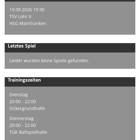
19.09.2026 19:30
TSV Lohr II
HSG Mainfranken
Letztes Spiel
Leider wurden keine Spiele gefunden.
Trainingszeiten
Dienstag
20:00 - 22:00
Sickergrundhalle
Donnerstag
20:00 - 22:00
TGK Ballspielhalle