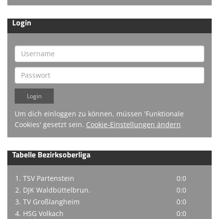
Login
Um dich einloggen zu können, müssen 'Funktionale
Cookies' gesetzt sein.
Cookie-Einstellungen ändern
Tabelle Bezirksoberliga
1. TSV Partenstein
0:0
2. DJK Waldbüttelbrun.
0:0
3. TV Großlangheim
0:0
4. HSG Volkach
0:0