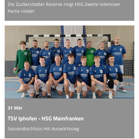
Die Zuckerstädter Reserve ringt HSG Zweite intensiver
Partie nieder
31 Mär
TSV Iphofen - HSG Mainfranken
Saisonabschluss mit Auswärtssieg