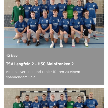
12 Nov
TSV Lengfeld 2 - HSG Mainfranken 2
viele Ballverluste und Fehler führen zu einem
spannendem Spiel