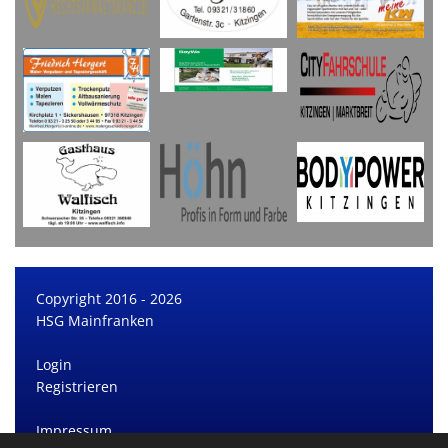
Copyright 2016 - 2026
HSG Mainfranken
Login
Registrieren
Impressum