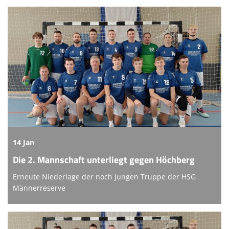
14 Jan
Die 2. Mannschaft unterliegt gegen Höchberg
Erneute Niederlage der noch jungen Truppe der HSG
Männerreserve