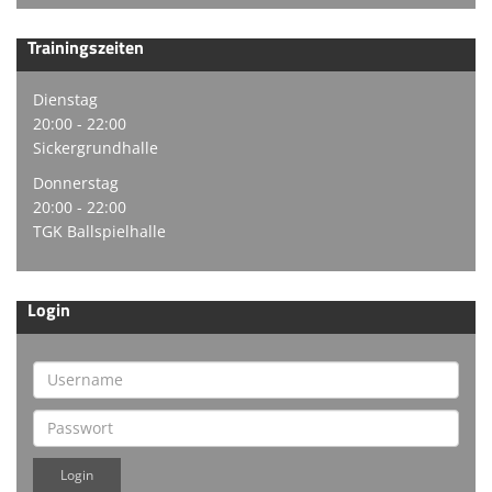
Trainingszeiten
Dienstag
20:00 - 22:00
Sickergrundhalle
Donnerstag
20:00 - 22:00
TGK Ballspielhalle
Login