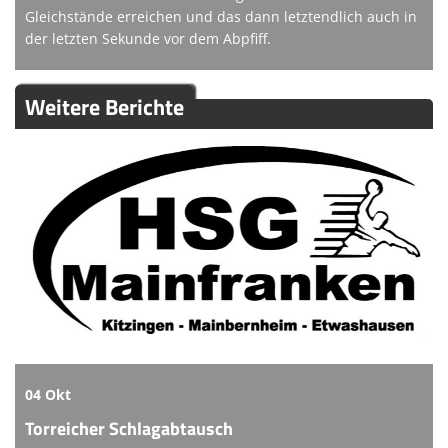
Gleichstände erreichen und das dann letztendlich auch in
der letzten Sekunde vor dem Abpfiff.
Weitere Berichte
04 Okt
Torreicher Schlagabtausch