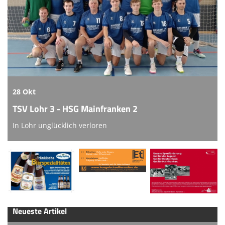
28 Okt
TSV Lohr 3 - HSG Mainfranken 2
In Lohr unglücklich verloren
Neueste Artikel