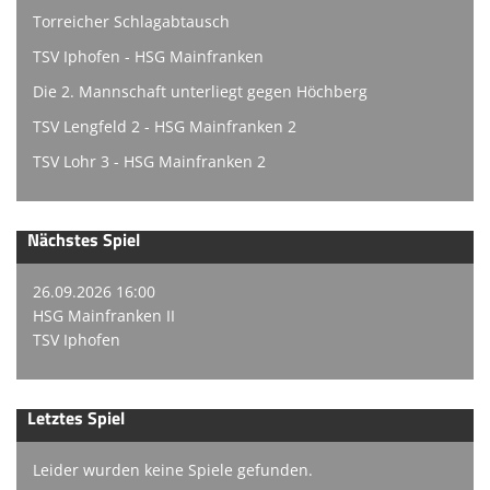
Torreicher Schlagabtausch
TSV Iphofen - HSG Mainfranken
Die 2. Mannschaft unterliegt gegen Höchberg
TSV Lengfeld 2 - HSG Mainfranken 2
TSV Lohr 3 - HSG Mainfranken 2
Nächstes Spiel
26.09.2026 16:00
HSG Mainfranken II
TSV Iphofen
Letztes Spiel
Leider wurden keine Spiele gefunden.