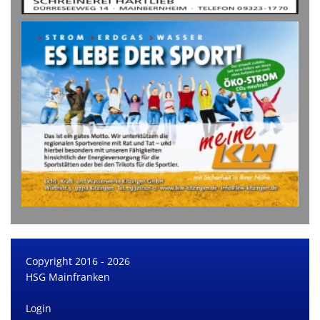
Copyright 2016 - 2026
HSG Mainfranken
Login