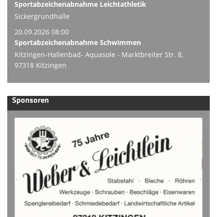
Sportabzeichenabnahme Leichtathletik
Sickergrundhalle
20.09.2026 08:00
Sportabzeichenabnahme Schwimmen
Kitzingen-Hallenbad- Aquasole - Marktbreiter Str. 8,
97318 Kitzingen
Sponsoren