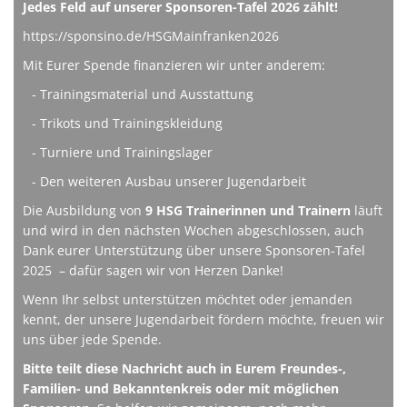
Jedes Feld auf unserer Sponsoren-Tafel 2026 zählt!
https://sponsino.de/HSGMainfranken2026
Mit Eurer Spende finanzieren wir unter anderem:
- Trainingsmaterial und Ausstattung
- Trikots und Trainingskleidung
- Turniere und Trainingslager
- Den weiteren Ausbau unserer Jugendarbeit
Die Ausbildung von
9 HSG Trainerinnen und Trainern
läuft
und wird in den nächsten Wochen abgeschlossen, auch
Dank eurer Unterstützung über unsere Sponsoren-Tafel
2025 – dafür sagen wir von Herzen Danke!
Wenn Ihr selbst unterstützen möchtet oder jemanden
kennt, der unsere Jugendarbeit fördern möchte, freuen wir
uns über jede Spende.
Bitte teilt diese Nachricht auch in Eurem Freundes-,
Familien- und Bekanntenkreis oder mit möglichen