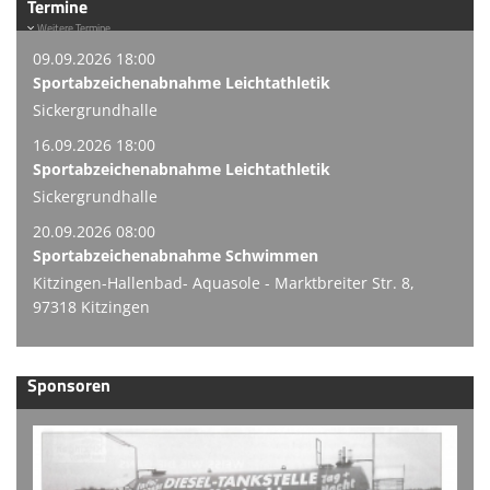
Termine
Weitere Termine
09.09.2026 18:00
Sportabzeichenabnahme Leichtathletik
Sickergrundhalle
16.09.2026 18:00
Sportabzeichenabnahme Leichtathletik
Sickergrundhalle
20.09.2026 08:00
Sportabzeichenabnahme Schwimmen
Kitzingen-Hallenbad- Aquasole - Marktbreiter Str. 8,
97318 Kitzingen
Sponsoren