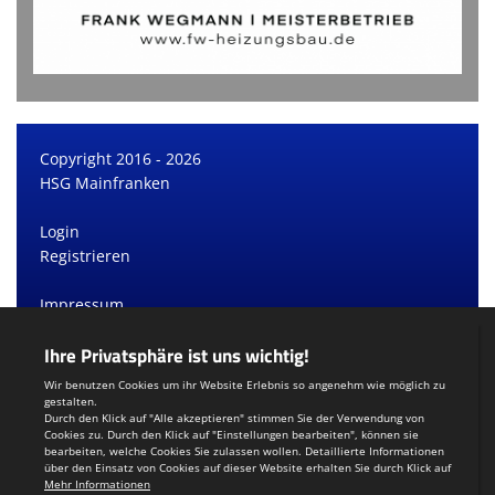
Copyright 2016 - 2026
HSG Mainfranken
Login
Registrieren
Impressum
Datenschutzerklärung
Teamsports 2
Dein Sportverein online