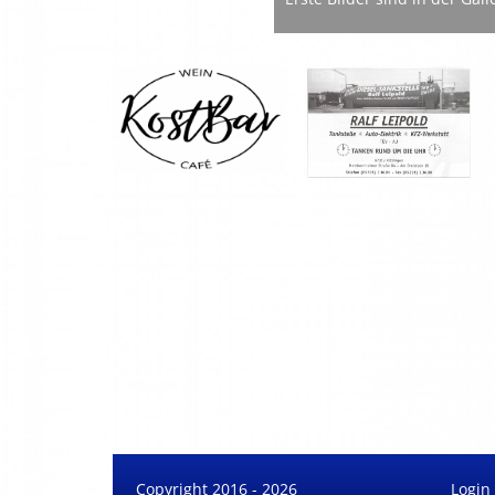
Copyright 2016 - 2026
Login