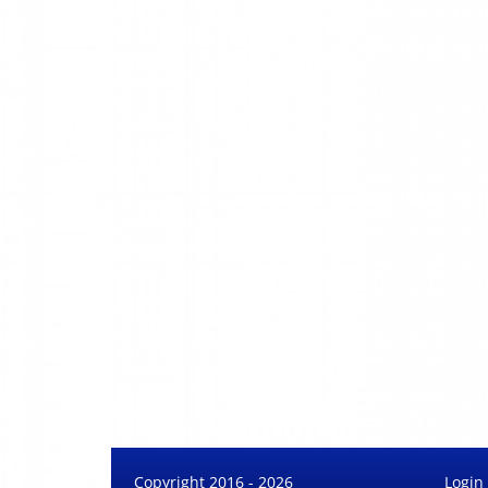
Copyright 2016 - 2026
Login