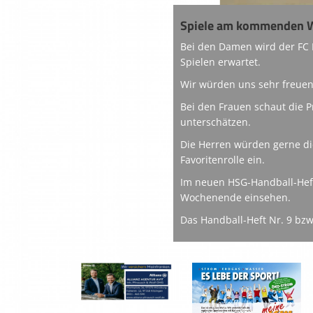
Spiele am kommenden 
Bei den Damen wird der FC
Spielen erwartet.
Wir würden uns sehr freuen,
Bei den Frauen schaut die 
unterschätzen.
Die Herren würden gerne di
Favoritenrolle ein.
Im neuen HSG-Handball-Heft
Wochenende einsehen.
Das Handball-Heft Nr. 9 bzw