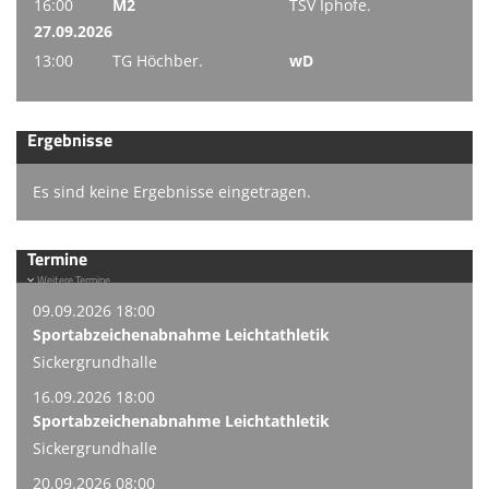
16:00
M2
TSV Iphofe.
27.09.2026
13:00
TG Höchber.
wD
Ergebnisse
Es sind keine Ergebnisse eingetragen.
Termine
Weitere Termine
09.09.2026 18:00
Sportabzeichenabnahme Leichtathletik
Sickergrundhalle
16.09.2026 18:00
Sportabzeichenabnahme Leichtathletik
Sickergrundhalle
20.09.2026 08:00