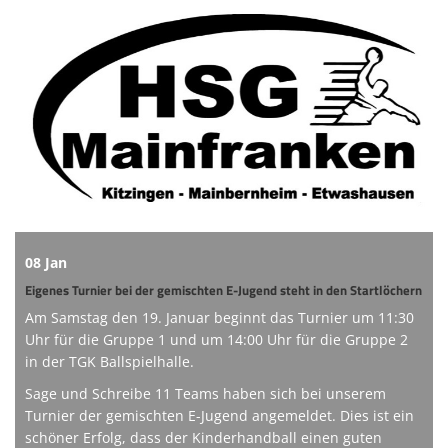
Online-Shop
Informationen
Sponsoring
Links
08 Jan
Eigenes Turnier bei der gemischten E-Jugend steht in den Startlöchern
Am Samstag den 19. Januar beginnt das Turnier um 11:30
Uhr für die Gruppe 1 und um 14:00 Uhr für die Gruppe 2
in der TGK Ballspielhalle.
Sage und Schreibe 11 Teams haben sich bei unserem
Turnier der gemischten E-Jugend angemeldet. Dies ist ein
schöner Erfolg, dass der Kinderhandball einen guten