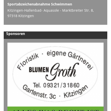
Sportabzeichenabnahme Schwimmen
Kitzingen-Hallenbad- Aquasole - Marktbreiter Str. 8,
97318 Kitzingen
Sponsoren