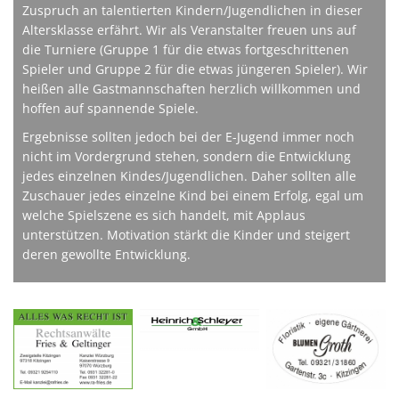
Zuspruch an talentierten Kindern/Jugendlichen in dieser
Altersklasse erfährt. Wir als Veranstalter freuen uns auf
die Turniere (Gruppe 1 für die etwas fortgeschrittenen
Spieler und Gruppe 2 für die etwas jüngeren Spieler). Wir
heißen alle Gastmannschaften herzlich willkommen und
hoffen auf spannende Spiele.
Ergebnisse sollten jedoch bei der E-Jugend immer noch
nicht im Vordergrund stehen, sondern die Entwicklung
jedes einzelnen Kindes/Jugendlichen. Daher sollten alle
Zuschauer jedes einzelne Kind bei einem Erfolg, egal um
welche Spielszene es sich handelt, mit Applaus
unterstützen. Motivation stärkt die Kinder und steigert
deren gewollte Entwicklung.