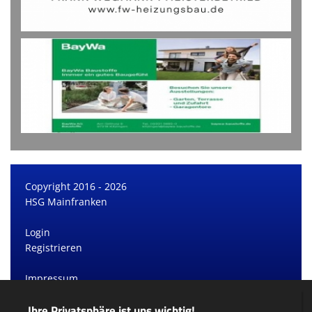
Copyright 2016 - 2026
HSG Mainfranken
Login
Registrieren
Impressum
Datenschutzerklärung