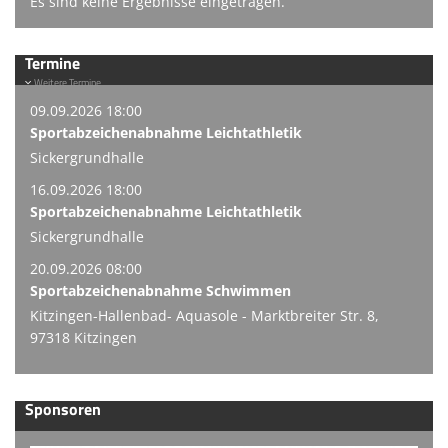
Es sind keine Ergebnisse eingetragen.
Termine
Weitere Termine
09.09.2026 18:00
Sportabzeichenabnahme Leichtathletik
Sickergrundhalle
16.09.2026 18:00
Sportabzeichenabnahme Leichtathletik
Sickergrundhalle
20.09.2026 08:00
Sportabzeichenabnahme Schwimmen
Kitzingen-Hallenbad- Aquasole - Marktbreiter Str. 8,
97318 Kitzingen
Sponsoren