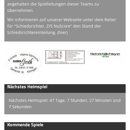
angehalten die Spielleitungen dieser Teams zu
übernehmen.
Wir informieren auf unserer Webseite unter dem Reiter
für "Schiedsrichter, Z/S NuScore" den Stand der
Schiedsrichtereinteilung.
(hier)
Nächstes Heimspiel
Nächstes Heimspiel: 47 Tage, 7 Stunden, 27 Minuten und
7 Sekunden
Kommende Spiele