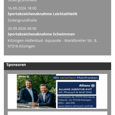
16.09.2026 18:00
Sportabzeichenabnahme Leichtathletik
Sickergrundhalle
20.09.2026 08:00
Sportabzeichenabnahme Schwimmen
Kitzingen-Hallenbad- Aquasole - Marktbreiter Str. 8,
97318 Kitzingen
Sponsoren