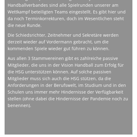
Handballverbandes sind alle Spielrunden unserer am
Wettkampf beteiligten Teams eingestellt. Es gibt hier und
da noch Terminkorrekturen, doch im Wesentlichen steht
die neue Runde.
Die Schiedsrichter, Zeitnehmer und Sekretäre werden
derzeit wieder auf Vordermann gebracht, um die
kommenden Spiele wieder gut führen zu können.
Aus allen 3 Stammvereinen gibt es zahlreiche passive
Mitglieder, die uns in der Vision Handball zum Erfolg für
die HSG unterstützen können. Auf solche passiven
Mitglieder muss sich auch die HSG stützen, da die
Anforderungen in der Berufswelt, im Studium und in den
Schulen uns immer mehr Hindernisse der Verfügbarkeit
stellen (ohne dabei die Hindernisse der Pandemie noch zu
benennen).