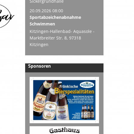
Sickergrundhalle
20.09.2026 08:00
Sportabzeichenabnahme
Schwimmen
Kitzingen-Hallenbad- Aquasole -
Marktbreiter Str. 8, 97318
Kitzingen
Sponsoren