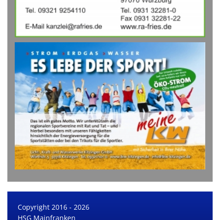
Copyright 2016 - 2026
HSG Mainfranken