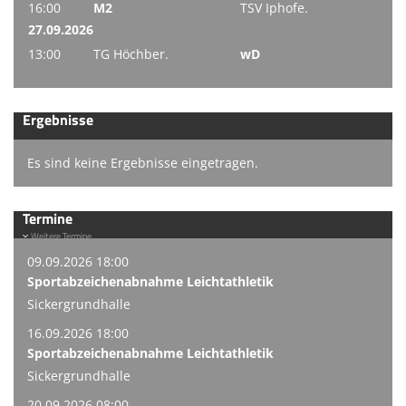
16:00
M2
TSV Iphofe.
27.09.2026
13:00
TG Höchber.
wD
Ergebnisse
Es sind keine Ergebnisse eingetragen.
Termine
Weitere Termine
09.09.2026 18:00
Sportabzeichenabnahme Leichtathletik
Sickergrundhalle
16.09.2026 18:00
Sportabzeichenabnahme Leichtathletik
Sickergrundhalle
20.09.2026 08:00