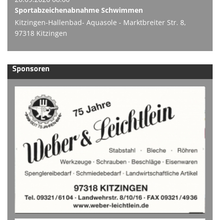
Sportabzeichenabnahme Schwimmen
Kitzingen-Hallenbad- Aquasole - Marktbreiter Str. 8,
97318 Kitzingen
Sponsoren