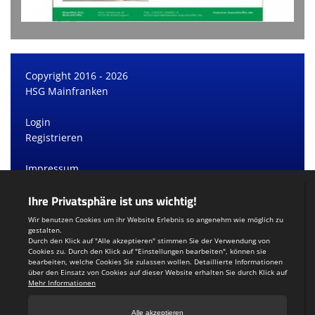
Copyright 2016 - 2026
HSG Mainfranken
Login
Registrieren
Impressum
Datenschutzerklärung
Teamsports 2
Dein Sportverein online