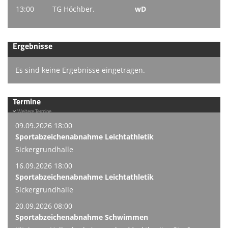
13:00
TG Höchber.
wD
Ergebnisse
Es sind keine Ergebnisse eingetragen.
Termine
Weitere Termine
09.09.2026 18:00
Sportabzeichenabnahme Leichtathletik
Sickergrundhalle
16.09.2026 18:00
Sportabzeichenabnahme Leichtathletik
Sickergrundhalle
20.09.2026 08:00
Sportabzeichenabnahme Schwimmen